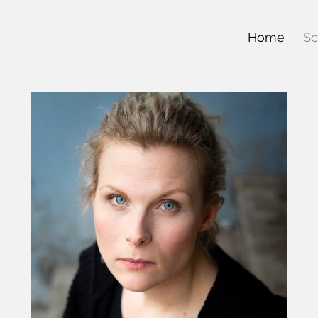
Home
Sc