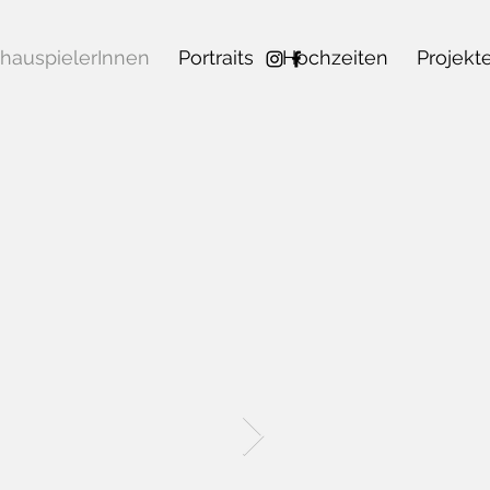
hauspielerInnen
Portraits
Hochzeiten
Projekt