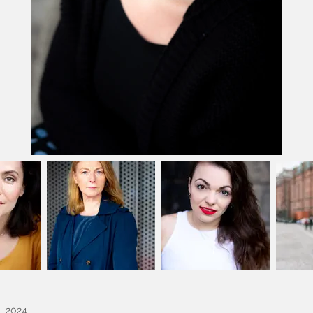
r 2024